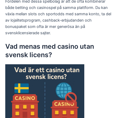
Fördelen med dessa spelbolag är att de ofta kombinerar
både betting och casinospel på samma plattform. Du kan
växla mellan slots och sportodds med samma konto, ta del
av lojalitetsprogram, cashback-erbjudanden och
bonuspaket som ofta är mer generösa än på
svensklicensierade sajter.
Vad menas med casino utan
svensk licens?