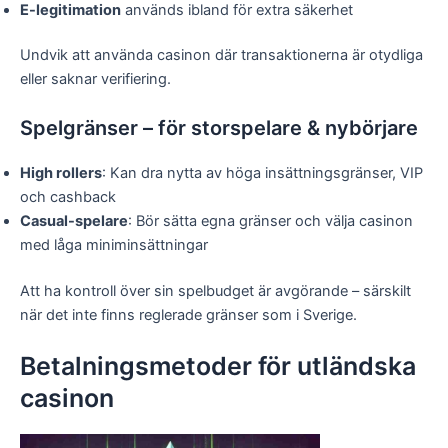
E-legitimation
används ibland för extra säkerhet
Undvik att använda casinon där transaktionerna är otydliga
eller saknar verifiering.
Spelgränser – för storspelare & nybörjare
High rollers
: Kan dra nytta av höga insättningsgränser, VIP
och cashback
Casual-spelare
: Bör sätta egna gränser och välja casinon
med låga miniminsättningar
Att ha kontroll över sin spelbudget är avgörande – särskilt
när det inte finns reglerade gränser som i Sverige.
Betalningsmetoder för utländska
casinon