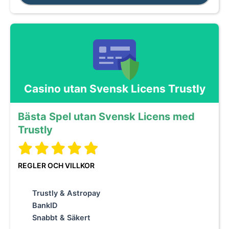
Casino utan Svensk Licens Trustly
Bästa Spel utan Svensk Licens med
Trustly
REGLER OCH VILLKOR
Trustly & Astropay
BankID
Snabbt & Säkert