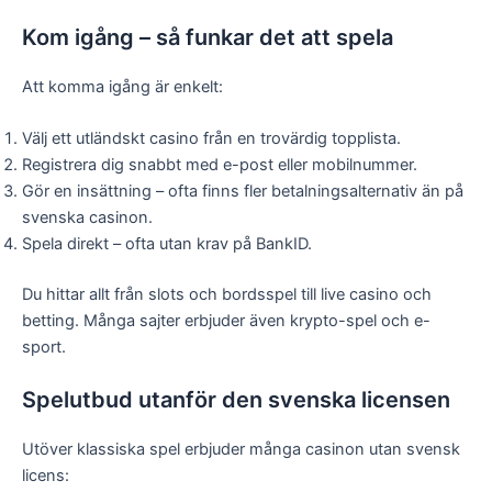
Kom igång – så funkar det att spela
Att komma igång är enkelt:
Välj ett utländskt casino från en trovärdig topplista.
Registrera dig snabbt med e-post eller mobilnummer.
Gör en insättning – ofta finns fler betalningsalternativ än på
svenska casinon.
Spela direkt – ofta utan krav på BankID.
Du hittar allt från slots och bordsspel till live casino och
betting. Många sajter erbjuder även krypto-spel och e-
sport.
Spelutbud utanför den svenska licensen
Utöver klassiska spel erbjuder många casinon utan svensk
licens: