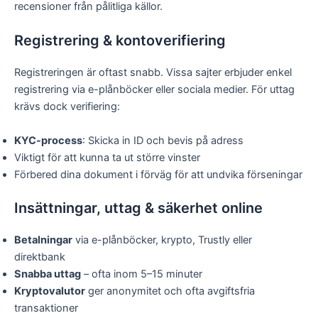
recensioner från pålitliga källor.
Registrering & kontoverifiering
Registreringen är oftast snabb. Vissa sajter erbjuder enkel
registrering via e-plånböcker eller sociala medier. För uttag
krävs dock verifiering:
KYC-process
: Skicka in ID och bevis på adress
Viktigt för att kunna ta ut större vinster
Förbered dina dokument i förväg för att undvika förseningar
Insättningar, uttag & säkerhet online
Betalningar
via e-plånböcker, krypto, Trustly eller
direktbank
Snabba uttag
– ofta inom 5–15 minuter
Kryptovalutor
ger anonymitet och ofta avgiftsfria
transaktioner