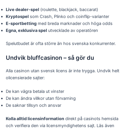
Live dealer-spel
(roulette, blackjack, baccarat)
Kryptospel
som Crash, Plinko och coinflip-varianter
E-sportbetting
med breda marknader och höga odds
Egna, exklusiva spel
utvecklade av operatören
Spelutbudet är ofta större än hos svenska konkurrenter.
Undvik bluffcasinon – så gör du
Alla casinon utan svensk licens är inte trygga. Undvik helt
olicensierade sajter:
De kan vägra betala ut vinster
De kan ändra villkor utan förvarning
De saknar tillsyn och ansvar
Kolla alltid licensinformation
direkt på casinots hemsida
och verifiera den via licensmyndighetens sajt. Läs även