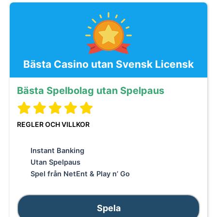
Bästa Casino utan Svensk Licensk
Bästa Spelbolag utan Spelpaus
REGLER OCH VILLKOR
Instant Banking
Utan Spelpaus
Spel från NetEnt & Play n’ Go
Spela