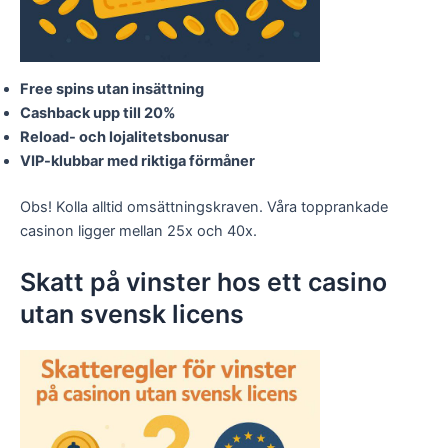
Free spins utan insättning
Cashback upp till 20%
Reload- och lojalitetsbonusar
VIP-klubbar med riktiga förmåner
Obs! Kolla alltid omsättningskraven. Våra topprankade
casinon ligger mellan 25x och 40x.
Skatt på vinster hos ett casino
utan svensk licens