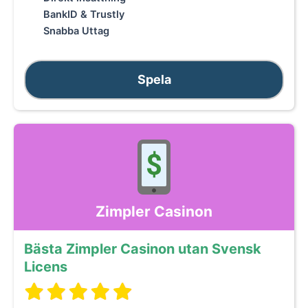
BankID & Trustly
Snabba Uttag
Spela
Zimpler Casinon
Bästa Zimpler Casinon utan Svensk
Licens