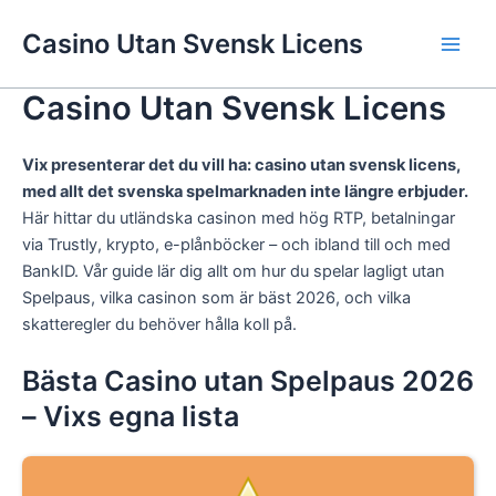
Hoppa
Casino Utan Svensk Licens
till
Main
innehåll
Casino Utan Svensk Licens
Men
Vix presenterar det du vill ha: casino utan svensk licens,
med allt det svenska spelmarknaden inte längre erbjuder.
Här hittar du utländska casinon med hög RTP, betalningar
via Trustly, krypto, e-plånböcker – och ibland till och med
BankID. Vår guide lär dig allt om hur du spelar lagligt utan
Spelpaus, vilka casinon som är bäst 2026, och vilka
skatteregler du behöver hålla koll på.
Bästa Casino utan Spelpaus 2026
– Vixs egna lista