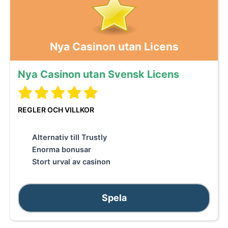
Nya Casinon utan Licens
Nya Casinon utan Svensk Licens
REGLER OCH VILLKOR
Alternativ till Trustly
Enorma bonusar
Stort urval av casinon
Spela